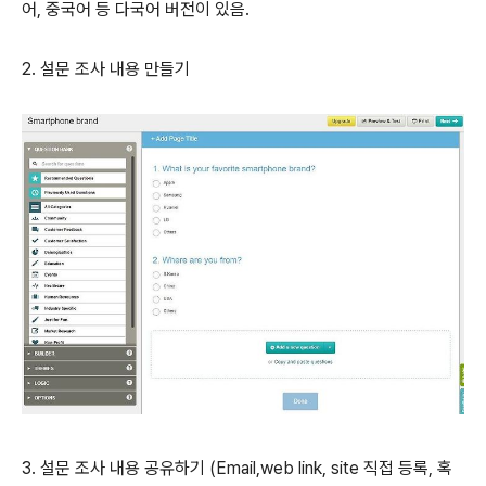
어, 중국어 등 다국어 버전이 있음.
2. 설문 조사 내용 만들기
3. 설문 조사 내용 공유하기 (Email,web link, site 직접 등록, 혹