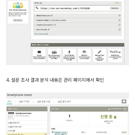
4. 설문 조사 결과 분석 내용은 관리 페이지에서 확인