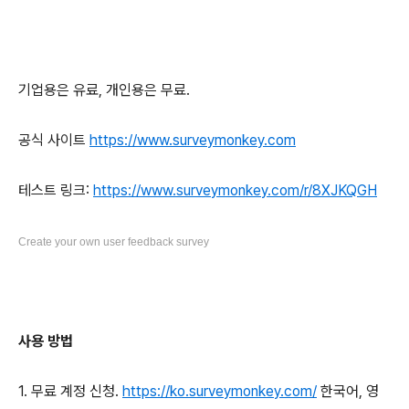
기업용은 유료, 개인용은 무료.
공식 사이트
https://www.surveymonkey.com
테스트 링크:
https://www.surveymonkey.com/r/8XJKQGH
Create your own user feedback survey
사용 방법
1. 무료 계정 신청.
https://ko.surveymonkey.com/
한국어, 영