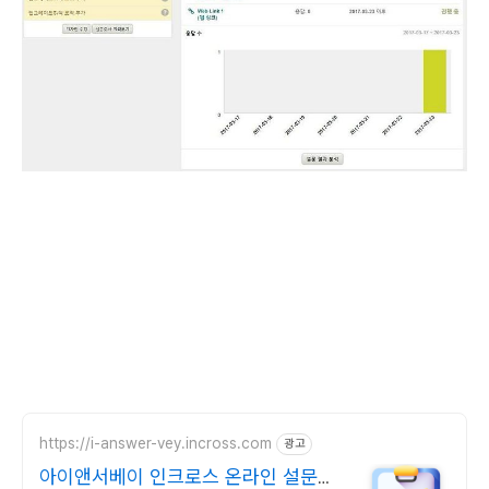
https://i-answer-vey.incross.com
광고
아이앤서베이 인크로스 온라인 설문조