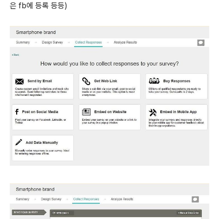
은 fb에 등록 등등)