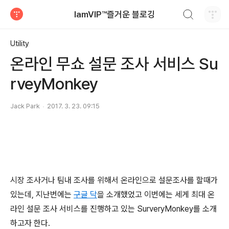
검색하기
IamVIP™즐거운 블로깅
티스토리
Utility
온라인 무쇼 설문 조사 서비스 Su
rveyMonkey
Jack Park
2017. 3. 23. 09:15
시장 조사거나 팀내 조사를 위해서 온라인으로 설문조사를 할때가
있는데, 지난번에는
구글 닥
을 소개했었고 이번에는 세게 최대 온
라인 설문 조사 서비스를 진행하고 있는 SurveryMonkey를 소개
하고자 한다.