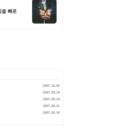
익을 빠르
2007.10.03
2007.09.29
2007.09.19
2007.08.31
2007.08.30