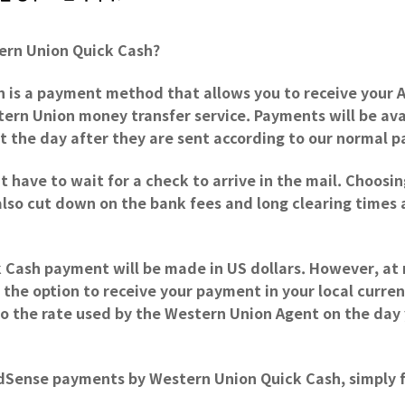
ern Union Quick Cash?
 is a payment method that allows you to receive your
rn Union money transfer service. Payments will be avai
t the day after they are sent according to our normal 
 have to wait for a check to arrive in the mail. Choosi
also cut down on the bank fees and long clearing times 
 Cash payment will be made in US dollars. However, a
 the option to receive your payment in your local curren
to the rate used by the Western Union Agent on the day
AdSense payments by Western Union Quick Cash, simply 