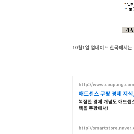
10월1일 업데이트 한국에서는
http://www.coupang.co
애드센스 쿠팡 경제 지식
복잡한 경제 개념도 애드센스
택을 쿠팡에서!
http://smartstore.nave