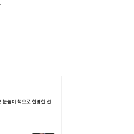
보 눈높이 책으로 현명한 선