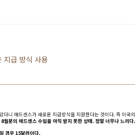
 지급 방식 사용
았더니 애드센스가 새로운 지급방식을 지원한다는 것이다. 즉 미국
. 8월분의 애드센스 수입을 아직 받지 못한 상태. 정말 너무나 느리다
일 경우 15달러이다.