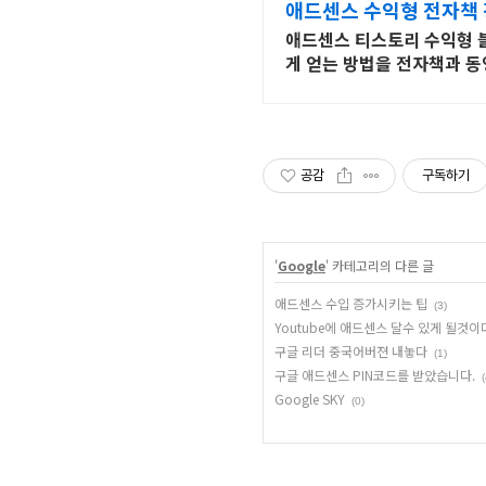
애드센스 수익형 전자책 
애드센스 티스토리 수익형 블
게 얻는 방법을 전자책과 동
공감
구독하기
'
Google
' 카테고리의 다른 글
애드센스 수입 증가시키는 팁
(3)
Youtube에 애드센스 달수 있게 될것이
구글 리더 중국어버젼 내놓다
(1)
구글 애드센스 PIN코드를 받았습니다.
(
Google SKY
(0)