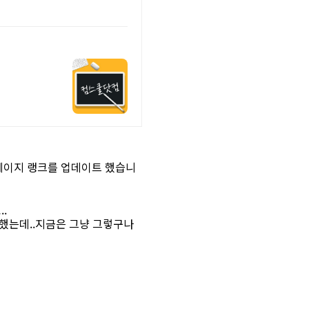
페이지 랭크를 업데이트 했습니
.
했는데..지금은 그냥 그렇구나