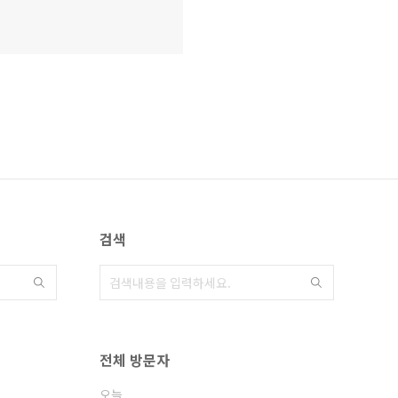
검색
전체 방문자
오늘