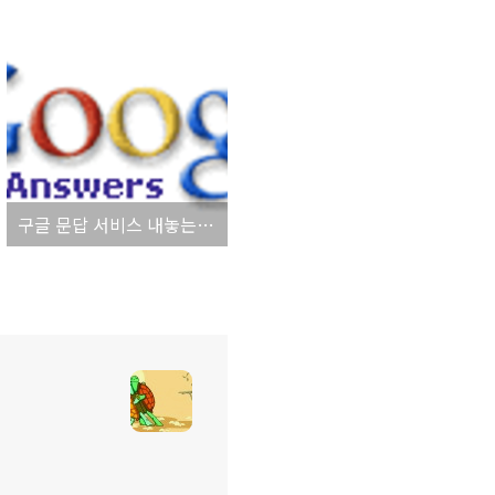
구글 문답 서비스 내놓는다..