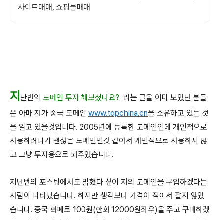
사이트매매, 쇼핑몰매매
지
난번의
도메인 투자 해보셨나요?
라는 글을 이미 보았던 분들
은 아마 저가 중국 도메인
www.topchina.cn
을 소유하고 있는 것
을 알고 있을것입니다. 2005년에 등록한 도메인인데 개인적으로
사용하려다가 괜찮은 도메인인것 같아서 개인적으로 사용하지 않
고 그냥 투자용으로 놔주었습니다.
지난번의 포스팅에서도 밝혔다 싶이 저의 도메인을 구입하겠다는
사람이 나타났습니다. 하지만 생각보다 가격이 적어서 팔지 않았
습니다. 중국 화폐로 100원(한화 12000원좌우)을 주고 구매하겠