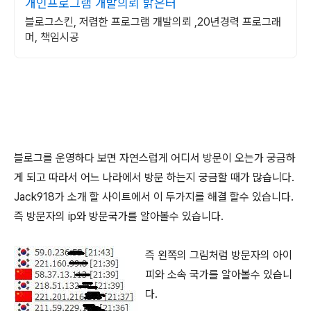
개인프로그램 개발의뢰 밝은터
블로그스킨, 저렴한 프로그램 개발의뢰 ,20년경력 프로그래
머, 책임시공
블로그를 운영하다 보면 자연스럽게 어디서 방문이 오는가 궁금하
게 되고 따라서 어느 나라에서 방문 하는지 궁금할 때가 많습니다.
Jack918가 소개 할 사이트에서 이 두가지를 해결 할수 있습니다.
즉 방문자의 ip와 방문국가를 알아볼수 있습니다.
즉 왼쪽의 그림처럼 방문자의 아이
피와 소속 국가를 알아볼수 있습니
다.