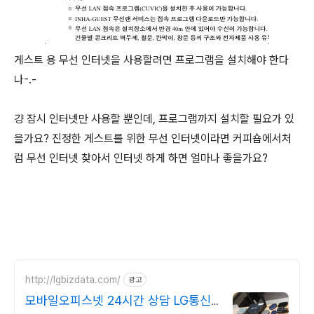
게스트 용 무선 인터넷을 사용할려면 프로그램을 설치해야 한다
나-.-
걍 잠시 인터넷만 사용할 뿐인데, 프로그램까지 설치할 필요가 있
을가요? 진정한 게스트를 위한 무선 인터넷이라면 커피숍에서처
럼 무선 인터넷 찾아서 인터넷 하게 하면 얼마나 좋을가요?
http://lgbizdata.com/
광고
모바일오피스넷 24시간 상담 LG통신