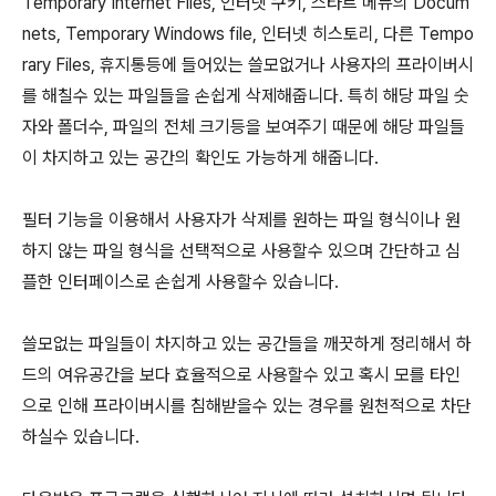
Temporary Internet Files, 인터넷 쿠키, 스타트 메뉴의 Docum
nets, Temporary Windows file, 인터넷 히스토리, 다른 Tempo
rary Files, 휴지통등에 들어있는 쓸모없거나 사용자의 프라이버시
를 해칠수 있는 파일들을 손쉽게 삭제해줍니다. 특히 해당 파일 숫
자와 폴더수, 파일의 전체 크기등을 보여주기 때문에 해당 파일들
이 차지하고 있는 공간의 확인도 가능하게 해줍니다.
필터 기능을 이용해서 사용자가 삭제를 원하는 파일 형식이나 원
하지 않는 파일 형식을 선택적으로 사용할수 있으며 간단하고 심
플한 인터페이스로 손쉽게 사용할수 있습니다.
쓸모없는 파일들이 차지하고 있는 공간들을 깨끗하게 정리해서 하
드의 여유공간을 보다 효율적으로 사용할수 있고 혹시 모를 타인
으로 인해 프라이버시를 침해받을수 있는 경우를 원천적으로 차단
하실수 있습니다.