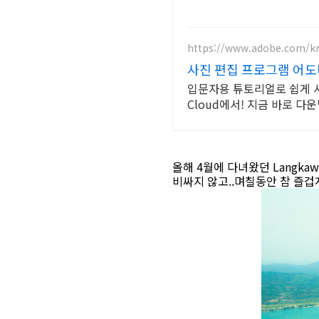
https://www.adobe.com/k
사진 편집 프로그램 어도
입문자용 튜토리얼로 쉽게 사
Cloud에서! 지금 바로 다
올해 4월에 다녀왔던 Langka
비싸지 않고..며칠동안 참 즐겁게