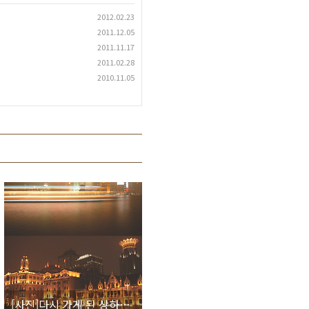
2012.02.23
2011.12.05
2011.11.17
2011.02.28
2010.11.05
[사진]다시 가게 된 상하이 와이탄