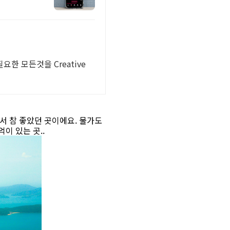
한 모든것을 Creative
아서 참 좋았던 곳이에요. 물가도
이 있는 곳..