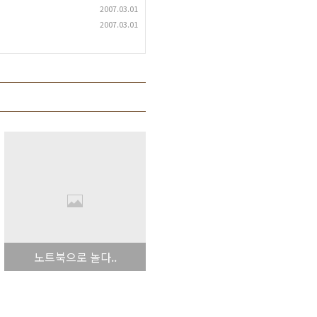
2007.03.01
2007.03.01
노트북으로 놀다..