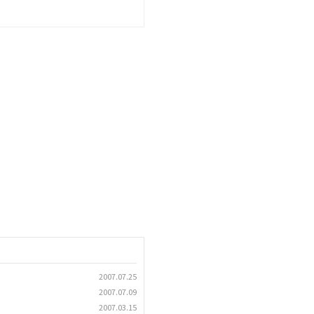
2007.07.25
2007.07.09
2007.03.15