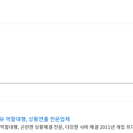
유 역할대행, 상황연출 전문업체
역할대행, 곤란한 상황해결 전문, 다양한 사례 해결 2011년 개업 