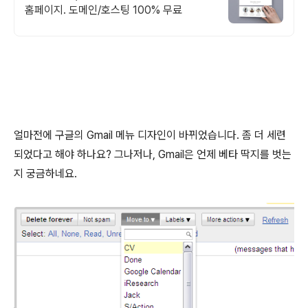
홈페이지. 도메인/호스팅 100% 무료
얼마전에 구글의 Gmail 메뉴 디자인이 바뀌었습니다. 좀 더 세련
되었다고 해야 하나요? 그나저나, Gmail은 언제 베타 딱지를 벗는
지 궁금하네요.