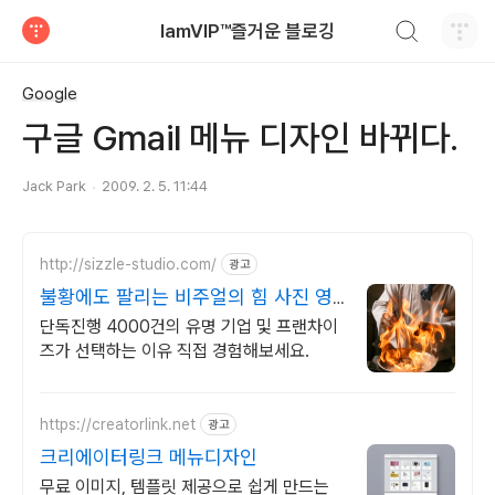
검색하기
IamVIP™즐거운 블로깅
티스토리
Google
구글 Gmail 메뉴 디자인 바뀌다.
Jack Park
2009. 2. 5. 11:44
http://sizzle-studio.com/
광고
불황에도 팔리는 비주얼의 힘 사진 영
상 숏폼까지 한번에
단독진행 4000건의 유명 기업 및 프랜차이
즈가 선택하는 이유 직접 경험해보세요.
https://creatorlink.net
광고
크리에이터링크 메뉴디자인
무료 이미지, 템플릿 제공으로 쉽게 만드는