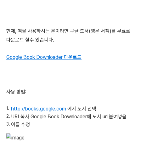
현제, 맥을 사용하시는 분이라면 구글 도서(영문 서적)를 무료로
다운로드 할수 있습니다.
Google Book Downloader 다운로드
사용 방법:
http://books.google.com
에서 도서 선택
URL복사 Google Book Downloader에 도서 url 붙여넣음
이름 수정