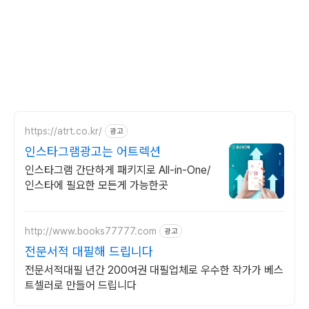
https://atrt.co.kr/
광고
인스타그램광고는 어트렉션
인스타그램 간단하게 패키지로 All-in-One/
인스타에 필요한 모든게 가능한곳
http://www.books77777.com
광고
전문서적 대필해 드립니다
전문서적대필 년간 200여권 대필업체로 우수한 작가가 베스
트셀러로 만들어 드립니다