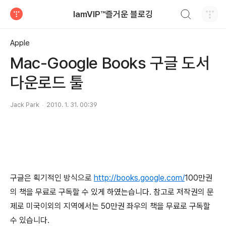
검색하기
IamVIP™즐거운 블로깅
티스토리
Apple
Mac-Google Books 구글 도서
다운로드 툴
Jack Park
2010. 1. 31. 00:39
구글은 획기적인 방식으로
http://books.google.com/
100만권
의 책을 무료로 구독할 수 있게 하였는습니다. 참고로 저작권의 문
제로 미국이외의 지역에서는 50만권 좌우의 책을 무료로 구독할
수 있습니다.