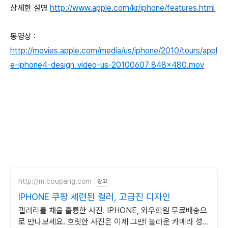
상세한 설명
http://www.apple.com/kr/iphone/features.html
동영상 :
http://movies.apple.com/media/us/iphone/2010/tours/appl
e-iphone4-design_video-us-20100607_848x480.mov
http://m.coupang.com
광고
IPHONE 쿠팡 세련된 컬러, 고급진 디자인
갤러리를 채울 훌륭한 사진. IPHONE, 와우회원 무료배송으
로 만나보세요. 흐릿한 사진은 이제 그만! 놀라운 카메라 성능