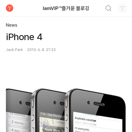
검색하기
IamVIP™즐거운 블로깅
티스토리
News
iPhone 4
Jack Park
2010. 6. 8. 21:33