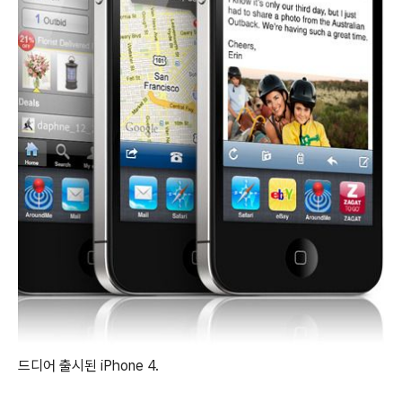
드디어 출시된 iPhone 4.