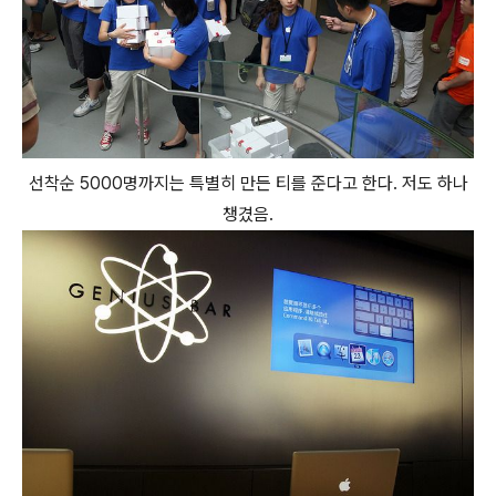
선착순 5000명까지는 특별히 만든 티를 준다고 한다. 저도 하나
챙겼음.