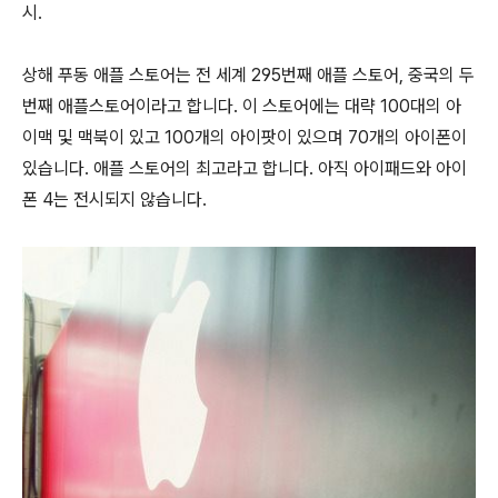
시.
상해 푸동 애플 스토어는 전 세계 295번째 애플 스토어, 중국의 두
번째 애플스토어이라고 합니다. 이 스토어에는 대략 100대의 아
이맥 및 맥북이 있고 100개의 아이팟이 있으며 70개의 아이폰이
있습니다. 애플 스토어의 최고라고 합니다. 아직 아이패드와 아이
폰 4는 전시되지 않습니다.