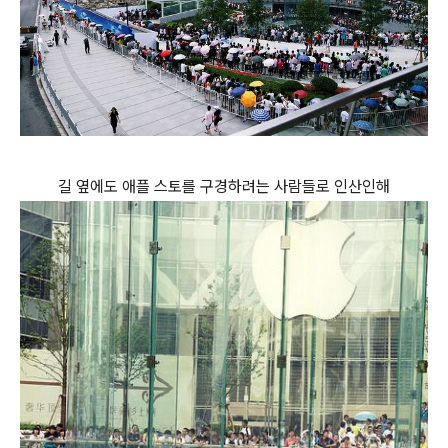
길 옆에도 애플 스토를 구경하려는 사람들로 인산인해