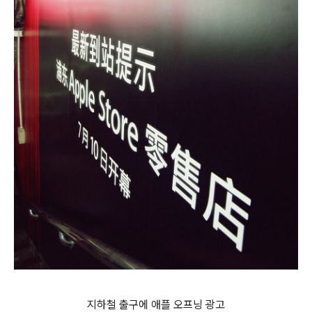
지하철 출구에 애플 오프닝 광고