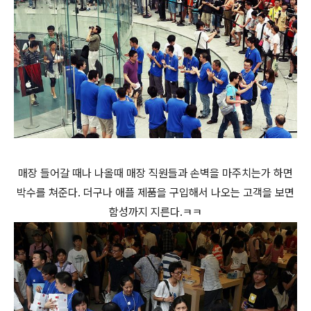
매장 들어갈 때나 나올때 매장 직원들과 손벽을 마주치는가 하면
박수를 쳐준다. 더구나 애플 제품을 구입해서 나오는 고객을 보면
함성까지 지른다.ㅋㅋ