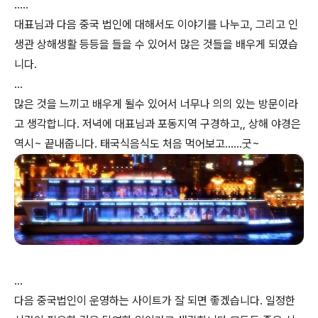
.....
대표님과 다음 중국 법인에 대해서도 이야기를 나누고, 그리고 인
생관 상해생활 등등을 들을 수 있어서 많은 것들을 배우게 되였습
니다.
...
많은 것을 느끼고 배우게 될수 있어서 너무나 의의 있는 방문이라
고 생각합니다. 저녁에 대표님과 포동지역 구경하고,, 상해 야경은
역시~ 끝내줍니다. 태국식음식도 처음 먹어보고......굿~
...
다음 중국법인이 운영하는 사이트가 잘 되면 좋겠습니다. 일정한