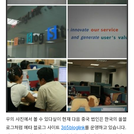
우의 사진에서 볼 수 있다싶이 현재 다음 중국 법인은 한국의 올블
로그처럼 메타 블로그 사이트
365bloglink
를 운영하고 있습니다.