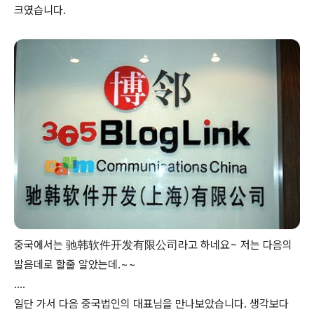
크였습니다.
중국에서는 驰韩软件开发有限公司라고 하네요~ 저는 다음의
발음데로 할줄 알았는데.~~
....
일단 가서 다음 중국법인의 대표님을 만나보았습니다. 생각보다