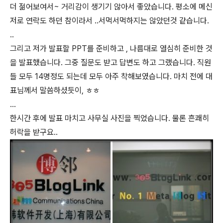
더 젊어보여서~ 거리감이 생기기 않아서 좋았습니다. 평소에 메신
저로 연락도 하던 참이라서 ..서먹서먹하지는 않았던것 같습니다.
..
그리고 저가 발표할 PPT를 준비하고 , 나름대로 열심히 준비한 것
을 발표했습니다. 그중 질문도 받고 답변도 하고 그랬습니다. 직원
들 모두 14명정도 되는데 모두 아주 착해보였습니다. 마치 전에 대
표님께서 말씀하셨듯이, ㅎㅎ
...
한시간 후에 발표 마치고 사무실 사진을 찍었습니다. 물론 흔쾌히
허락을 받구요..