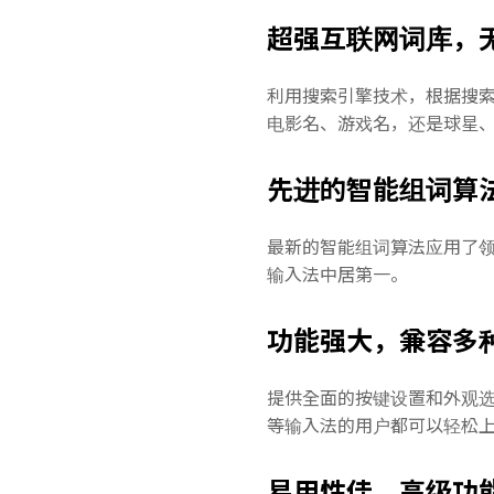
超强互联网词库，
利用搜索引擎技术，根据搜
电影名、游戏名，还是球星
先进的智能组词算
最新的智能组词算法应用了
输入法中居第一。
功能强大，兼容多
提供全面的按键设置和外观选
等输入法的用户都可以轻松
易用性佳，高级功