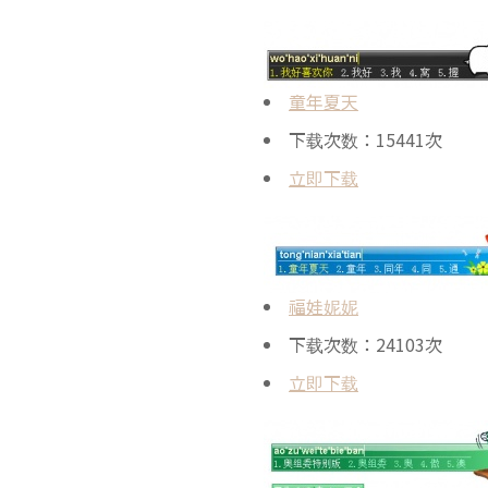
童年夏天
下载次数：15441次
立即下载
福娃妮妮
下载次数：24103次
立即下载