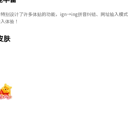
特别设计了许多体贴的功能，ign→ing拼音纠错、网址输入模
输入体验！
皮肤