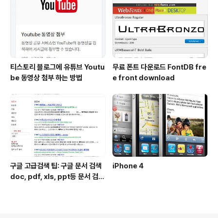
티스토리 블로그에 유튜브 Youtu
무료 폰트 다운로드 FontDB fre
be 동영상 첨부 하는 방법
e front download
구글 고급검색 팁: 구글 문서 검색
iPhone 4
doc, pdf, xls, ppt등 문서 검색
하는 방법