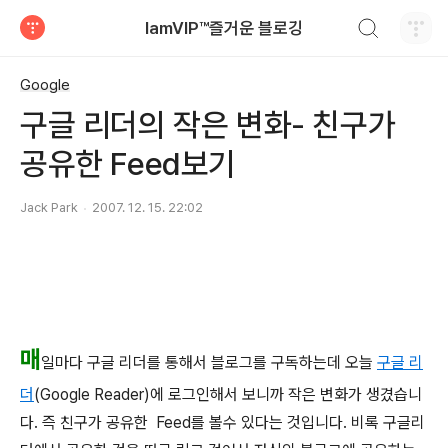
검색하기
IamVIP™즐거운 블로깅
티스토리
Google
구글 리더의 작은 변화- 친구가
공유한 Feed보기
Jack Park
2007. 12. 15. 22:02
매
일마다 구글 리더를 통해서 블로그를 구독하는데 오늘
구글 리
더
(Google Reader)에 로그인해서 보니까 작은 변화가 생겼습니
다. 즉 친구가 공유한 Feed를 볼수 있다는 것입니다. 비록 구글리