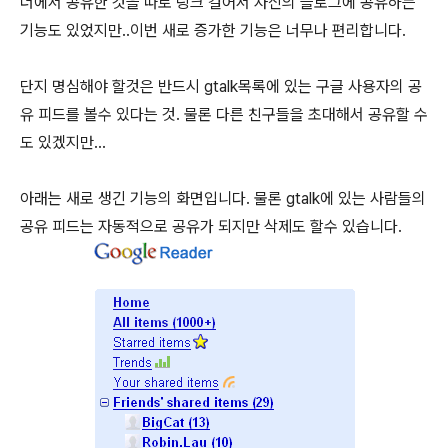
더에서 공유한 것을 따로 링크 걸어서 자신의 블로그에 공유하는
기능도 있었지만..이번 새로 증가한 기능은 너무나 편리합니다.
단지 명심해야 할것은 반드시 gtalk목록에 있는 구글 사용자의 공
유 피드를 볼수 있다는 것. 물론 다른 친구들을 초대해서 공유할 수
도 있겠지만...
아래는 새로 생긴 기능의 화면입니다. 물론 gtalk에 있는 사람들의
공유 피드는 자동적으로 공유가 되지만 삭제도 할수 있습니다.