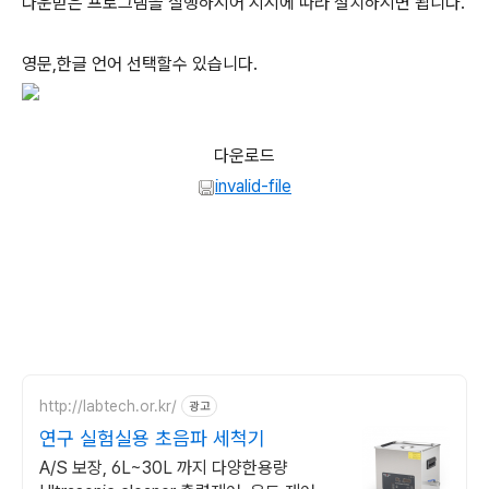
다운받은 프로그램을 실행하시어 지시에 따라 설치하시면 됩니다.
영문,한글 언어 선택할수 있습니다.
다운로드
invalid-file
http://labtech.or.kr/
광고
연구 실험실용 초음파 세척기
A/S 보장, 6L~30L 까지 다양한용량