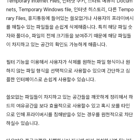
Temporary Internet Files, 인터넷 쿠키, 스타트 메뉴의 Docum
nets, Temporary Windows file, 인터넷 히스토리, 다른 Tempo
rary Files, 휴지통등에 들어있는 쓸모없거나 사용자의 프라이버시
를 해칠수 있는 파일들을 손쉽게 삭제해줍니다. 특히 해당 파일 숫
자와 폴더수, 파일의 전체 크기등을 보여주기 때문에 해당 파일들
이 차지하고 있는 공간의 확인도 가능하게 해줍니다.
필터 기능을 이용해서 사용자가 삭제를 원하는 파일 형식이나 원
하지 않는 파일 형식을 선택적으로 사용할수 있으며 간단하고 심
플한 인터페이스로 손쉽게 사용할수 있습니다.
쓸모없는 파일들이 차지하고 있는 공간들을 깨끗하게 정리해서 하
드의 여유공간을 보다 효율적으로 사용할수 있고 혹시 모를 타인
으로 인해 프라이버시를 침해받을수 있는 경우를 원천적으로 차단
하실수 있습니다.