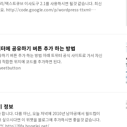
리/텍스트큐브 이사도구 2.1를 사용하시면 될것 같습니다. 최신
tp://code.google.com/p/wordpress-ttxml-
2님 감사합니다.
위터에 공유하기 버튼 추가 하는 방법
유하기 버튼 추가 하는 방법 아래 트위터 공식 사이트로 가서 자신
에 적합한 위치에 코드를 추가하면 된다.
weetbutton
기 정보
합니다. 다름 아닌, 오늘 저녁에 2010년 남아공에서 월드컵이
고 싶으시다면 이 위젯을 블로그에 추가하시면 좋을것 같습니다.
tp://fifa.honglei.net/