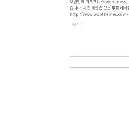
오랜만에 워드프레스(wordpress)
습니다. 사용 제한은 없는 무료 테마
http://www.woothemes.com/c
Snapshot The Original Premi
더보기