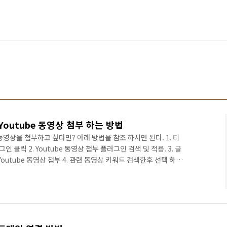
outube 동영상 첨부 하는 방법
동영상을 첨부하고 싶다면? 아래 방법을 참조 하시면 된다. 1. 티
클릭 2. Youtube 동영상 첨부 플러그인 검색 및 적용. 3. 글
utube 동영상 첨부 4. 관련 동영상 키워드 검색한후 선택 하면