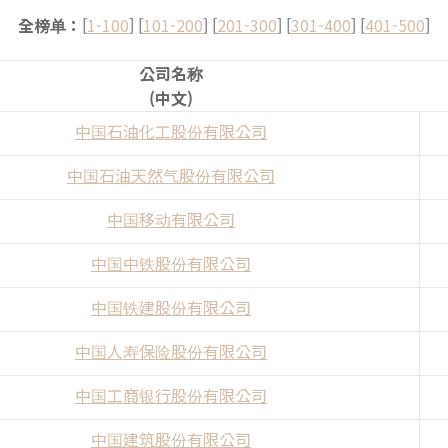
全榜单：
[
1-100
] [
101-200
] [
201-300
] [
301-400
] [
401-500
]
公司名称
(中文)
中国石油化工股份有限公司
中国石油天然气股份有限公司
中国移动有限公司
中国中铁股份有限公司
中国铁建股份有限公司
中国人寿保险股份有限公司
中国工商银行股份有限公司
中国建筑股份有限公司