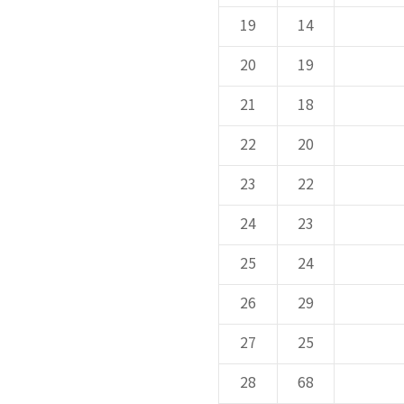
19
14
20
19
21
18
22
20
23
22
24
23
25
24
26
29
27
25
28
68