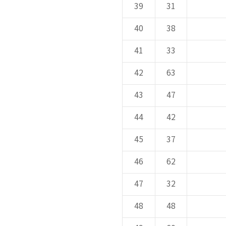
39
31
40
38
41
33
42
63
43
47
44
42
45
37
46
62
47
32
48
48