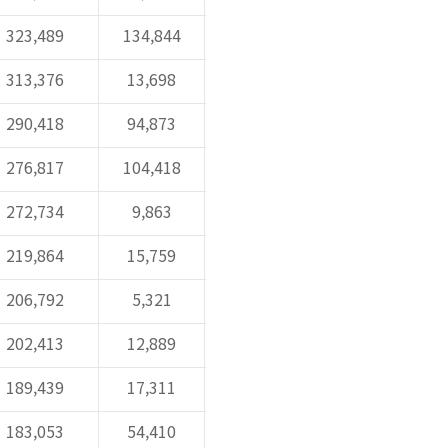
323,489
134,844
313,376
13,698
290,418
94,873
276,817
104,418
272,734
9,863
219,864
15,759
206,792
5,321
202,413
12,889
189,439
17,311
183,053
54,410