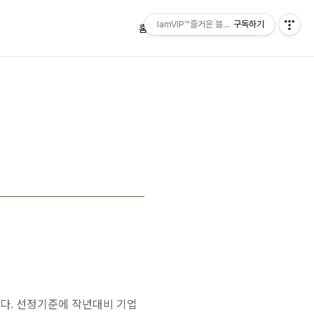
IamVIP™즐거운 블로깅
구독하기
홈
태그
방명록
했다. 선정기준에 작년대비 기업