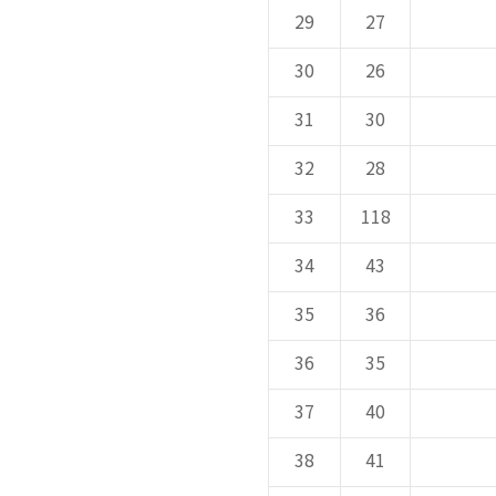
29
27
30
26
31
30
32
28
33
118
34
43
35
36
36
35
37
40
38
41