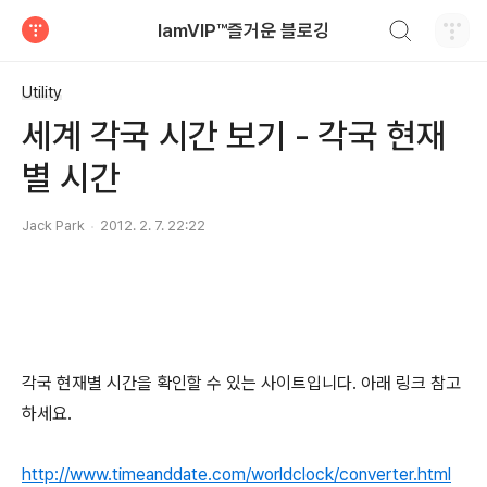
검색하기
IamVIP™즐거운 블로깅
티스토리
Utility
세계 각국 시간 보기 - 각국 현재
별 시간
Jack Park
2012. 2. 7. 22:22
각국 현재별 시간을 확인할 수 있는 사이트입니다. 아래 링크 참고
하세요.
http://www.timeanddate.com/worldclock/converter.html