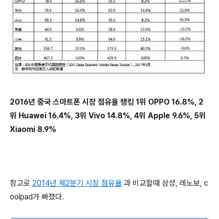
2016년 중국 스마트폰 시장 점유율 랭킹 1위 OPPO 16.8%, 2
위 Huawei 16.4%, 3위 Vivo 14.8%, 4위 Apple 9.6%, 5위
Xiaomi 8.9%
참고로
2014년 제2분기 시장 점유율
과 비교할때 삼성, 레노보, c
oolpad가 빠졌다.