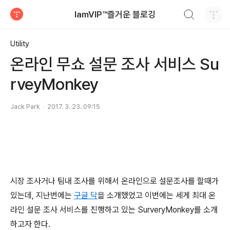
검색하기
IamVIP™즐거운 블로깅
티스토리
Utility
온라인 무쇼 설문 조사 서비스 Su
rveyMonkey
Jack Park
2017. 3. 23. 09:15
시장 조사거나 팀내 조사를 위해서 온라인으로 설문조사를 할때가
있는데, 지난번에는
구글 닥
을 소개했었고 이번에는 세게 최대 온
라인 설문 조사 서비스를 진행하고 있는 SurveryMonkey를 소개
하고자 한다.