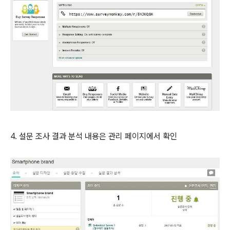
4. 설문 조사 결과 분석 내용은 관리 페이지에서 확인