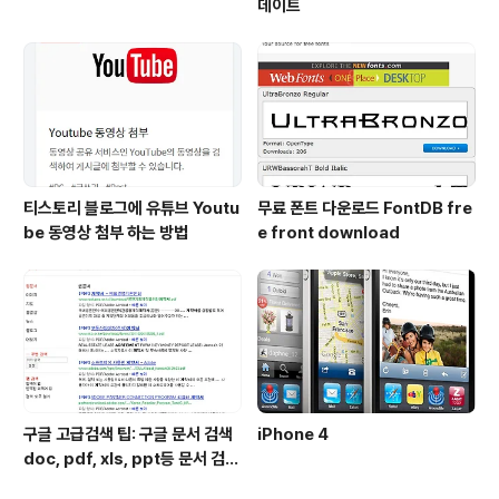
데이트
티스토리 블로그에 유튜브 Youtu
무료 폰트 다운로드 FontDB fre
be 동영상 첨부 하는 방법
e front download
구글 고급검색 팁: 구글 문서 검색
iPhone 4
doc, pdf, xls, ppt등 문서 검색
하는 방법