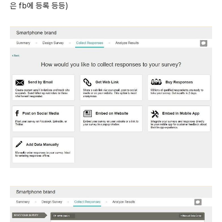
은 fb에 등록 등등)