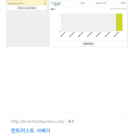
http://kr.entrustsurvey.com/
광고
엔트러스트 서베이