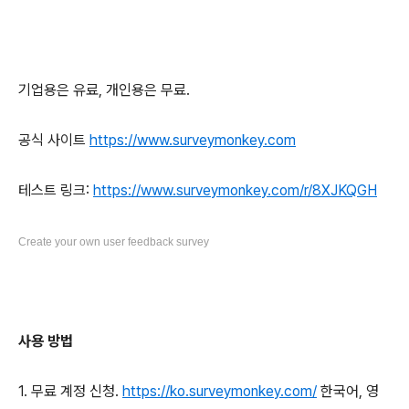
기업용은 유료, 개인용은 무료.
공식 사이트
https://www.surveymonkey.com
테스트 링크:
https://www.surveymonkey.com/r/8XJKQGH
Create your own user feedback survey
사용 방법
1. 무료 계정 신청.
https://ko.surveymonkey.com/
한국어, 영