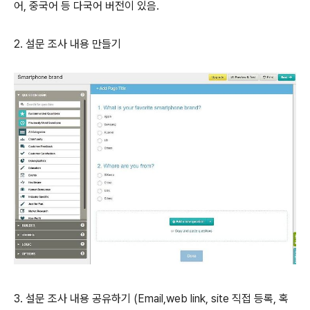
어, 중국어 등 다국어 버전이 있음.
2. 설문 조사 내용 만들기
3. 설문 조사 내용 공유하기 (Email,web link, site 직접 등록, 혹