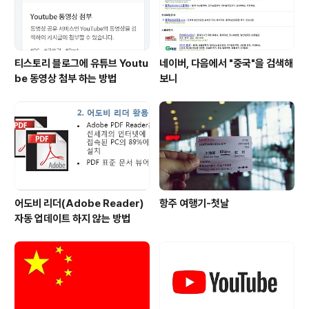
티스토리 블로그에 유튜브 Youtu
네이버, 다음에서 "중국"을 검색해
be 동영상 첨부 하는 방법
보니
어도비 리더(Adobe Reader)
항주 여행기-첫날
자동 업데이트 하지 않는 방법