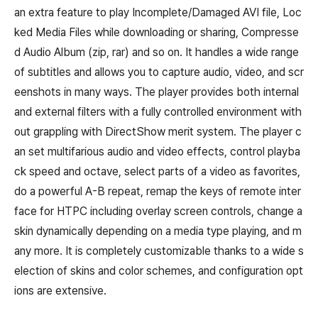
an extra feature to play Incomplete/Damaged AVI file, Loc
ked Media Files while downloading or sharing, Compresse
d Audio Album (zip, rar) and so on. It handles a wide range
of subtitles and allows you to capture audio, video, and scr
eenshots in many ways. The player provides both internal
and external filters with a fully controlled environment with
out grappling with DirectShow merit system. The player c
an set multifarious audio and video effects, control playba
ck speed and octave, select parts of a video as favorites,
do a powerful A-B repeat, remap the keys of remote inter
face for HTPC including overlay screen controls, change a
skin dynamically depending on a media type playing, and m
any more. It is completely customizable thanks to a wide s
election of skins and color schemes, and configuration opt
ions are extensive.