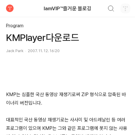
검색하기
IamVIP™즐거운 블로깅
티스토리
Program
KMPlayer다운로드
Jack Park
2007. 11. 12. 16:20
KMP는 심플한 국산 동영상 재생기로써 ZIP 형식으로 압축된 바
이너리 버전입니다.
대표적인 국산 동영상 재생기로는 사사미 및 아드레날린 등 여러
프로그램이 있으며 KMP는 그와 같은 프로그램에 못지 않는 사용