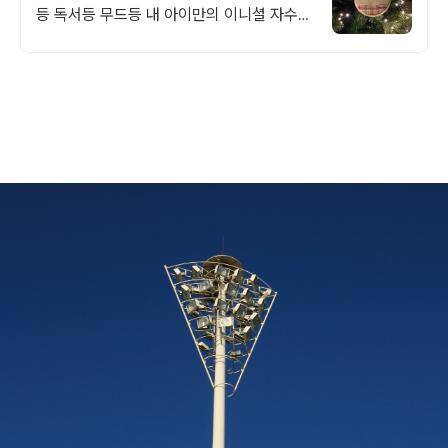
등 독서등 무드등 내 아이만의 이니셜 자수제
작이 가능한 오너먼트로 특별한 크리스마스
트리 장식을~