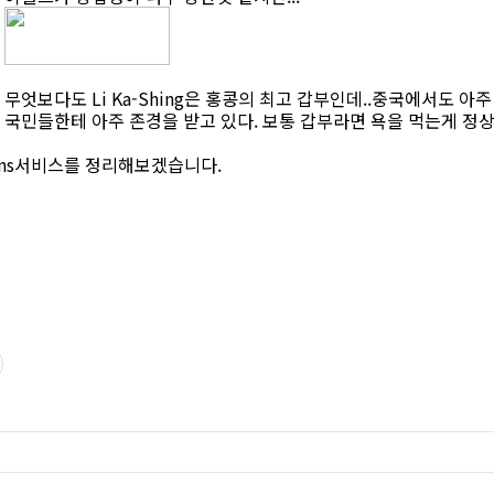
무엇보다도 Li Ka-Shing은 홍콩의 최고 갑부인데..중국에서도 아
국민들한테 아주 존경을 받고 있다. 보통 갑부라면 욕을 먹는게 정
sns서비스를 정리해보겠습니다.