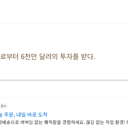
갑부로부터 6천만 달러의 투자를 받다.
광고
 주문, 내일 바로 도착
배송으로 버벅임 없는 쾌적함을 경험하세요. 끊김 없는 작업 환경!