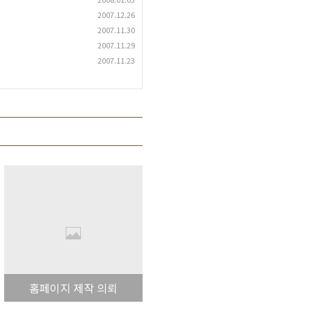
2007.12.26
2007.11.30
2007.11.29
2007.11.23
홈페이지 제작 의뢰