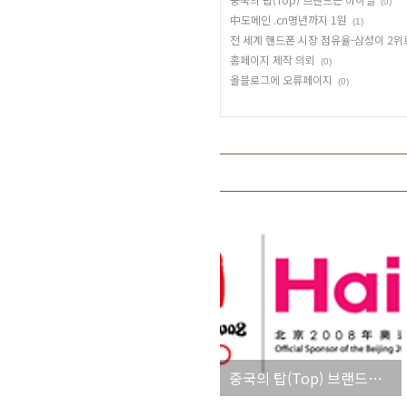
(0)
中도메인 .cn명년까지 1원
(1)
전 세계 핸드폰 시장 점유율-삼성이 2위로
홈페이지 제작 의뢰
(0)
올블로그에 오류페이지
(0)
중국의 탑(Top) 브랜드는 하이얼