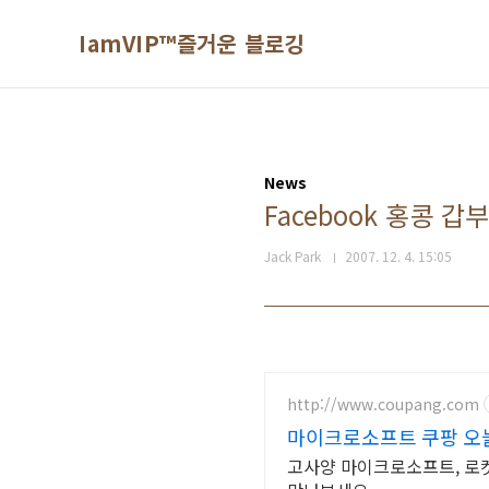
본문 바로가기
IamVIP™즐거운 블로깅
News
Facebook 홍콩 
Jack Park
2007. 12. 4. 15:05
http://www.coupang.com
마이크로소프트 쿠팡 오늘
고사양 마이크로소프트, 로켓