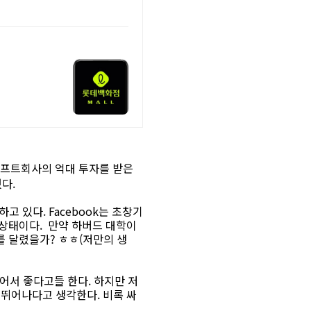
소프트회사의 억대 투자를 받은
다.
고 있다. Facebook는 초창기
상태이다. 만약 하버드 대학이
 달렸을가? ㅎㅎ(저만의 생
있어서 좋다고들 한다. 하지만 저
 뛰어나다고 생각한다. 비록 싸