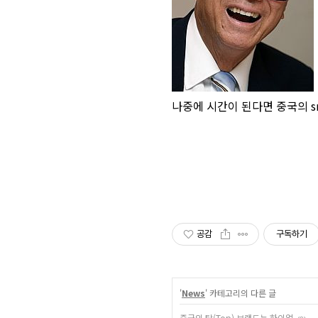
나중에 시간이 된다면 중국의 
공감
구독하기
'
News
' 카테고리의 다른 글
중국의 탑(Top) 브랜드는 하이얼