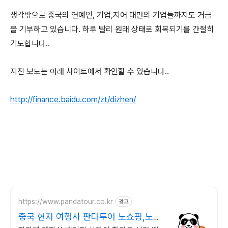
생각밖으로 중국의 연예인, 기업,지어 대만의 기업들까지도 거금
을 기부하고 있습니다. 하루 빨리 원래 상태로 회복되기를 간절히
기도합니다..
지진 보도는 아래 사이트에서 확인할 수 있습니다..
http://finance.baidu.com/zt/dizhen/
https://www.pandatour.co.kr
광고
중국 현지 여행사 판다투어 노쇼핑,노