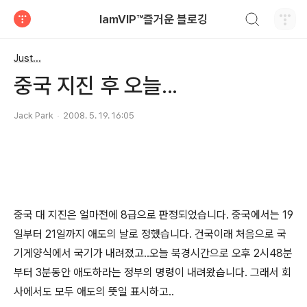
검색하기
IamVIP™즐거운 블로깅
티스토리
Just...
중국 지진 후 오늘...
Jack Park
2008. 5. 19. 16:05
중국 대 지진은 얼마전에 8급으로 판정되었습니다. 중국에서는 19
일부터 21일까지 애도의 날로 정했습니다. 건국이래 처음으로 국
기게양식에서 국기가 내려졌고..오늘 북경시간으로 오후 2시48분
부터 3분동안 애도하라는 정부의 명령이 내려왔습니다. 그래서 회
사에서도 모두 애도의 뜻일 표시하고..