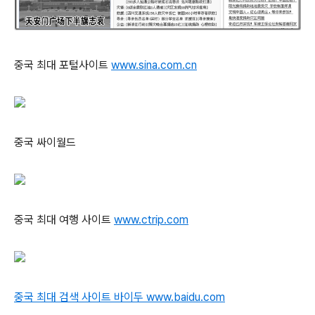
중국 최대 포털사이트
www.sina.com.cn
중국 싸이월드
중국 최대 여행 사이트
www.ctrip.com
중국 최대 검색 사이트 바이두 www.baidu.com