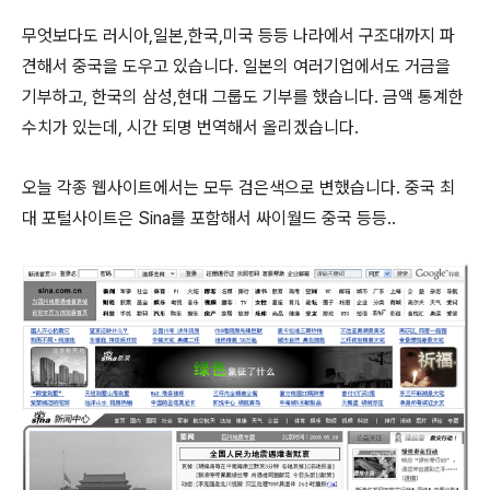
무엇보다도 러시아,일본,한국,미국 등등 나라에서 구조대까지 파
견해서 중국을 도우고 있습니다. 일본의 여러기업에서도 거금을
기부하고, 한국의 삼성,현대 그룹도 기부를 했습니다. 금액 통계한
수치가 있는데, 시간 되명 번역해서 올리겠습니다.
오늘 각종 웹사이트에서는 모두 검은색으로 변했습니다. 중국 최
대 포털사이트은 Sina를 포함해서 싸이월드 중국 등등..