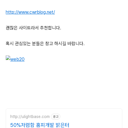
http://www.cwrblog.net/
괜찮은 사이트라서 추천합니다.
혹시 관심있는 분들은 참고 하시길 바랍니다.
http://ulightbase.com
광고
50%저렴함 홈피개발 밝은터