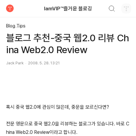
검색하기
IamVIP™즐거운 블로깅
티스토리
Blog Tips
블로그 추천-중국 웹2.0 리뷰 Ch
ina Web2.0 Review
Jack Park
2008. 5. 28. 13:21
혹시 중국 웹2.0에 관심이 많은데, 중문을 모르신다면?
전문 영문으로 중국 웹2.0을 리뷰하는 블로그가 있습니다. 바로 C
hina Web2.0 Review이라고 합니다.