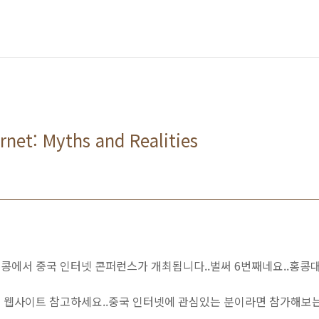
rnet: Myths and Realities
홍콩에서 중국 인터넷 콘퍼런스가 개최됩니다..벌써 6번째네요..홍콩
 웹사이트 참고하세요..중국 인터넷에 관심있는 분이라면 참가해보는