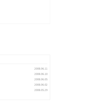
2008.06.11
2008.06.10
2008.06.05
2008.06.02
2008.05.29