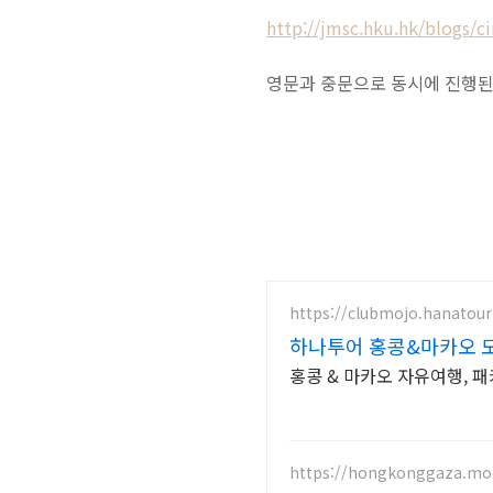
http://jmsc.hku.hk/blogs/ci
영문과 중문으로 동시에 진행된
https://clubmojo.hanatou
하나투어 홍콩&마카오 
홍콩 & 마카오 자유여행, 패
https://hongkonggaza.mod