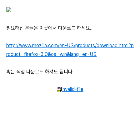
필요하신 분들은 이곳에서 다운로드 하세요..
http://www.mozilla.com/en-US/products/download.html?p
roduct=firefox-3.0&os=win&lang=en-US
혹은 직접 다운로드 하셔도 됩니다.
invalid-file