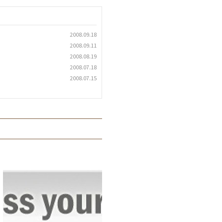
2008.09.18
2008.09.11
2008.08.19
2008.07.18
2008.07.15