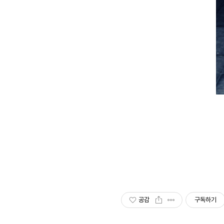
공감
구독하기