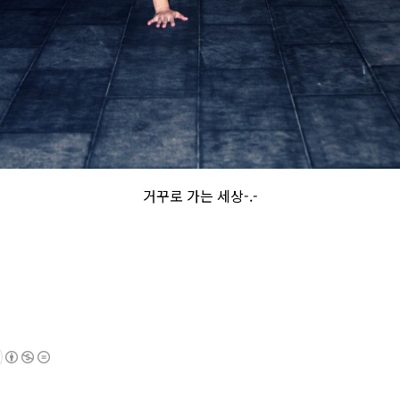
거꾸로 가는 세상-.-