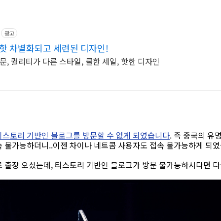
광고
핫 차별화되고 세련된 디자인!
문, 퀄리티가 다른 스타일, 쿨한 세일, 핫한 디자인
티스토리 기반인 블로그를 방문할 수 없게 되였습니다
. 즉 중국의 유
 불가능하더니..이젠 차이나 네트콤 사용자도 접속 불가능하게 되였습
로 출장 오셨는데, 티스토리 기반인 블로그가 방문 불가능하시다면 다