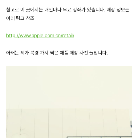
참고로 이 곳에서는 매일마다 무료 강좌가 있습니다. 매장 정보는
아래 링크 참조
http://www.apple.com.cn/retail/
아래는 제가 북경 가서 찍은 애플 매장 사진 들입니다.