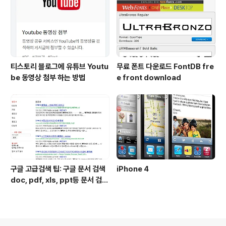
티스토리 블로그에 유튜브 Youtu
무료 폰트 다운로드 FontDB fre
be 동영상 첨부 하는 방법
e front download
구글 고급검색 팁: 구글 문서 검색
iPhone 4
doc, pdf, xls, ppt등 문서 검색
하는 방법