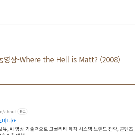
Where the Hell is Matt? (2008)
om/about
광고
스미디어
 보유, AI 영상 기술력으로 고퀄리티 제작 시스템 브랜드 전략, 콘텐츠 