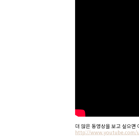
더 많은 동영상을 보고 싶으면
http://www.youtube.com/u