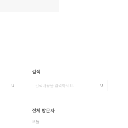
검색
전체 방문자
오늘