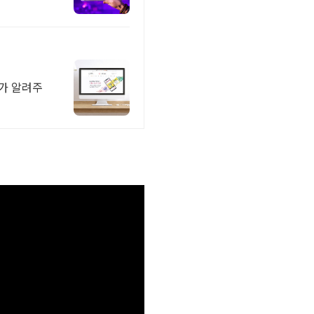
서가 알려주