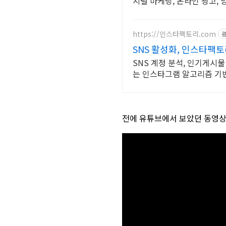
지털 마케팅, 온라인 광고,
https://인스타팩토리.com
SNS 활성화, 인스타팩토
SNS 계정 분석, 인기게시
는 인스타그램 알고리즘 기
전에 유튜브에서 보았던 동영상인데