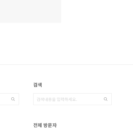
검색
전체 방문자