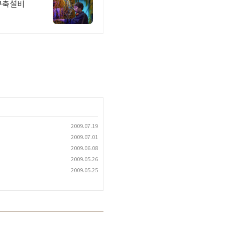
구축설비
2009.07.19
2009.07.01
2009.06.08
2009.05.26
2009.05.25