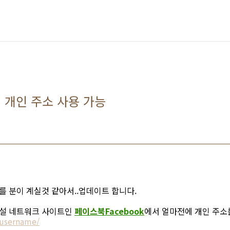
) 개인 주소 사용 가능
모를 분이 계실것 같아서..업데이트 합니다.
쇼설 네트워크 사이트인
페이스북Facebook
에서 얼마전에 개인 주소
username/