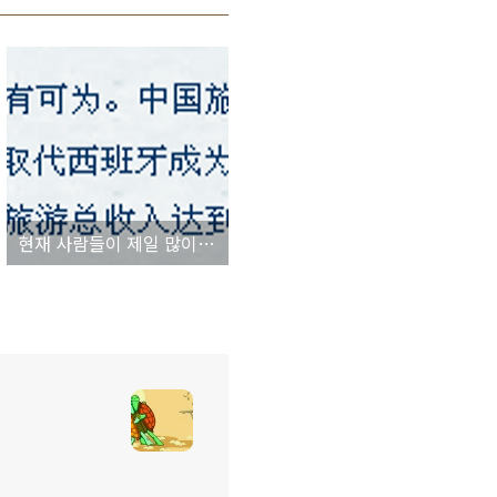
현재 사람들이 제일 많이 찾는 여행지는 어디?