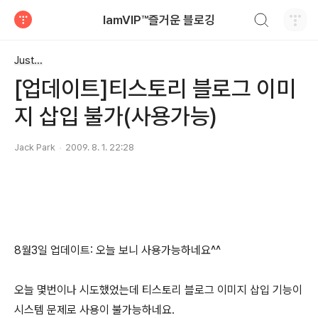
검색하기
IamVIP™즐거운 블로깅
티스토리
Just...
[업데이트]티스토리 블로그 이미
지 삽입 불가(사용가능)
Jack Park
2009. 8. 1. 22:28
8월3일 업데이트: 오늘 보니 사용가능하네요^^
오늘 몇번이나 시도했었는데 티스토리 블로그 이미지 삽입 기능이
시스템 문제로 사용이 불가능하네요.