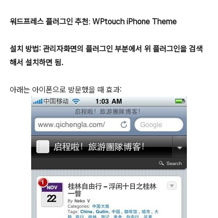
워드프레스 플러그인 추천
:
WPtouch iPhone Theme
설치 방법: 관리자화면의 플러그인 부분에서 위 플러그인을 검색
해서 설치하면 됨.
아래는 아이폰으로 방문했을 때 효과: