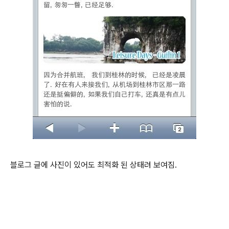
블로그 글에 사진이 있어도 최적화 된 상태려 보여짐.