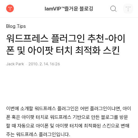
검색하기
IamVIP™즐거운 블로깅
티스토리
Blog Tips
워드프레스 플러그인 추천-아이
폰 및 아이팟 터치 최적화 스킨
Jack Park
2010. 2. 14. 16:26
이번에 소개할 워드프레스 플러그인은 어떤 플러그인이냐면, 아이
폰 혹은 아이팟 터치로 워드프레스 기반으로 만든 블로그를 방문
할 때 자동으로 아이폰 및 아이팟 터치에 최적화된 스킨으로 변해
주는 워드프레스 플러그인입니다.