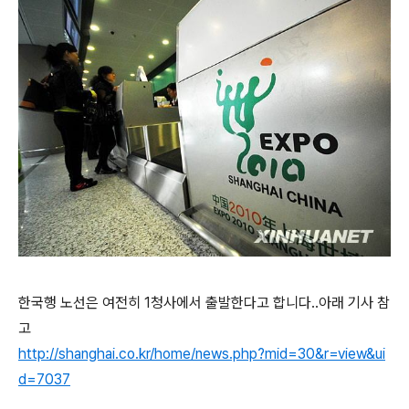
한국행 노선은 여전히 1청사에서 출발한다고 합니다..아래 기사 참
고
http://shanghai.co.kr/home/news.php?mid=30&r=view&ui
d=7037