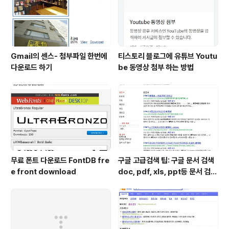
Gmail의 센스- 첨부파일 한번에
티스토리 블로그에 유튜브 Youtu
다운로드 하기
be 동영상 첨부 하는 방법
무료 폰트 다운로드 FontDB fre
구글 고급검색 팁: 구글 문서 검색
e front download
doc, pdf, xls, ppt등 문서 검색
하는 방법