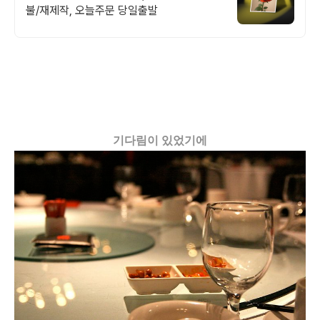
불/재제작, 오늘주문 당일출발
기다림이 있었기에