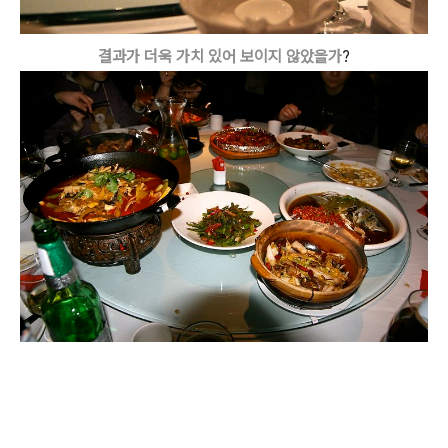
결과가 더욱 가치 있어 보이지 않았을가
?