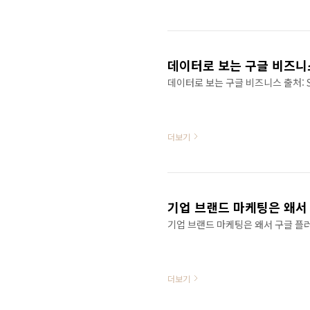
죽은 후에는 남편과 브람스 음악의 해
Wikipedia
데이터로 보는 구글 비즈니
데이터로 보는 구글 비즈니스 출처: St
더보기
기업 브랜드 마케팅은 왜서
기업 브랜드 마케팅은 왜서 구글 플러스
더보기