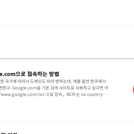
le.com으로 접속하는 방법
한 국가에 따라서 도메인도 따라 변하는데, 예를 들면 한국에서
 변한다. Google.com을 기본 검색 사이트로 사용하고 싶다면 아
/www.google.com/ncr 으로 접속，NCR 는 no country
 국가에 상관없이 원하는 사이트로 접속； 2.
/ ，https 으로 접속하면 구글 사이트가 변하지 않는다