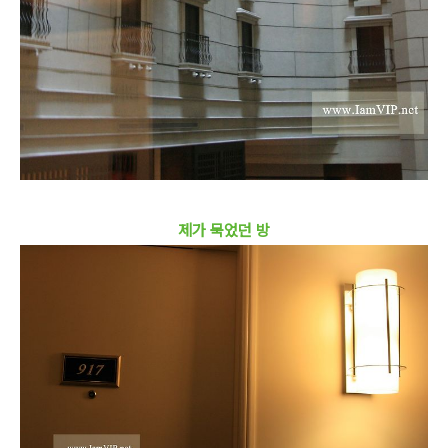
제가 묵었던 방