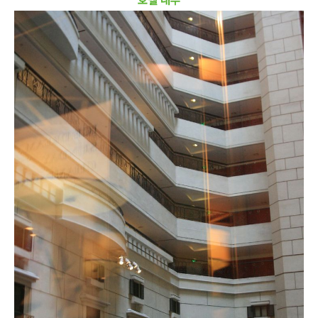
호텔 내부