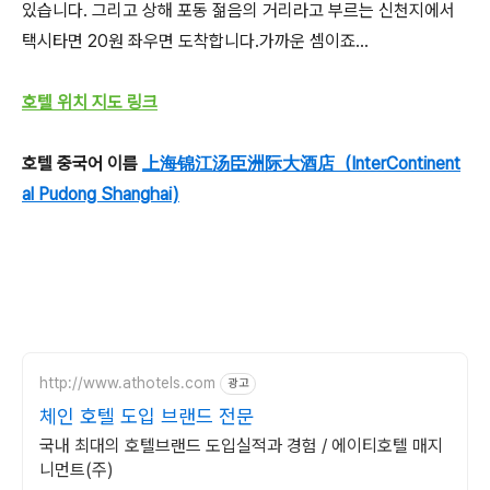
있습니다. 그리고 상해 포동 젊음의 거리라고 부르는 신천지에서
택시타면 20원 좌우면 도착합니다.가까운 셈이죠...
호텔 위치 지도
링크
호텔 중국어 이름
上海锦江汤臣洲际大酒店（InterContinent
al Pudong Shanghai)
http://www.athotels.com
광고
체인 호텔 도입 브랜드 전문
국내 최대의 호텔브랜드 도입실적과 경험 / 에이티호텔 매지
니먼트(주)