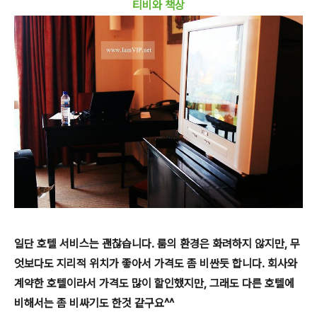
티비와 책상
일단 호텔 서비스는 괜찮습니다. 룸의 환경은 화려하지 않지만, 무
엇보다도 지리적 위치가 좋아서 가격도 좀 비싼듯 합니다. 회사와
계약한 호텔이라서 가격도 많이 할인했지만, 그래도 다른 호텔에
비해서는 좀 비싸기도 한것 같구요^^