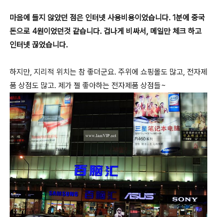
마음에 들지 않았던 점은 인터넷 사용비용이었습니다. 1분에 중국
돈으로 4원이었던것 같습니다. 겁나게 비싸서, 메일만 체크 하고
인터넷 끊었습니다.
하지만, 지리적 위치는 참 좋더군요. 주위에 쇼핑몰도 많고, 전자제
품 상점도 많고. 제가 젤 좋아하는 전자제품 상점들~