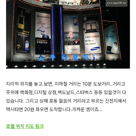
지리적 위치를 놓고 보면, 지하철 거리는 10분 도보거리..거리고
주위에 백화점,디지털 상점,맥도날드,스타벅스 등등 있을것이 다
있습니다. 그리고 상해 포동 젊음의 거리라고 부르는 신천지에서
택시타면 20원 좌우면 도착합니다.가까운 셈이죠...
호텔 위치 지도
링크