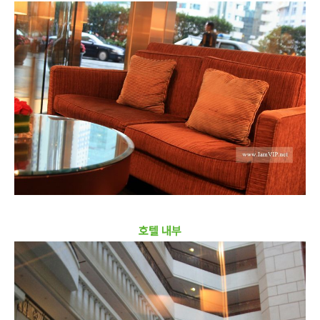
호텔 내부