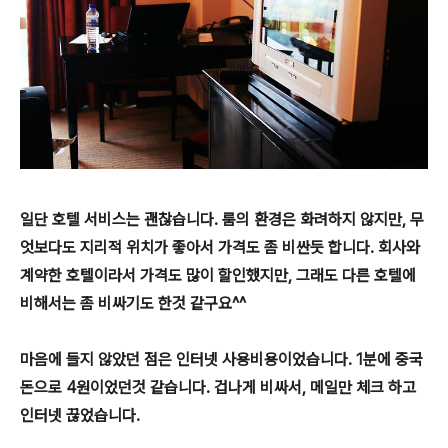
일단 호텔 서비스는 괜찮습니다. 룸의 환경은 화려하지 않지만, 무
엇보다도 지리적 위치가 좋아서 가격도 좀 비싼듯 합니다. 회사와
계약한 호텔이라서 가격도 많이 할인했지만, 그래도 다른 호텔에
비해서는 좀 비싸기도 한것 같구요^^
마음에 들지 않았던 점은 인터넷 사용비용이었습니다. 1분에 중국
돈으로 4원이었던것 같습니다. 겁나게 비싸서, 메일만 체크 하고
인터넷 끊었습니다.