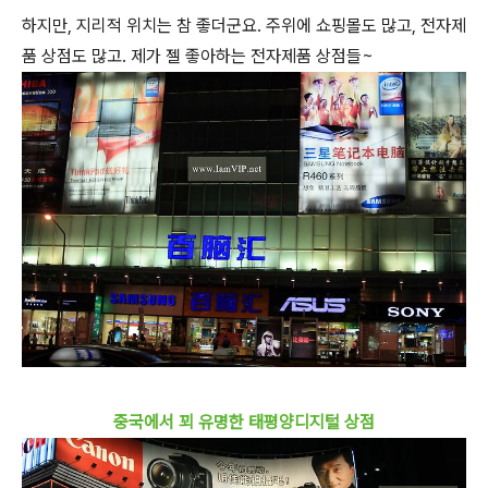
하지만, 지리적 위치는 참 좋더군요. 주위에 쇼핑몰도 많고, 전자제
품 상점도 많고. 제가 젤 좋아하는 전자제품 상점들~
중국에서 꾀 유명한 태평양디지털 상점