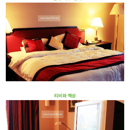
티비와 책상