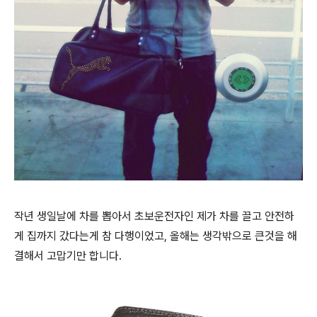
작년 생일날에 차를 뽑아서 초보운전자인 제가 차를 끌고 안전하
게 집까지 갔다는게 참 다행이었고, 올해는 생각밖으로 큰것을 해
결해서 고맙기만 합니다.