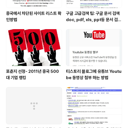
중국에서 차단된 사이트 리스트 확
구글 고급검색 팁: 구글 문서 검색
인방법
doc, pdf, xls, ppt등 문서 검색
하는 방법
포춘지 선정- 2011년 중국 500
티스토리 블로그에 유튜브 Youtu
대 기업 랭킹
be 동영상 첨부 하는 방법