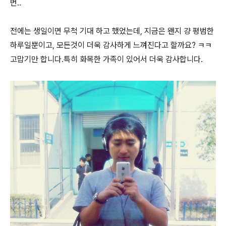
번..
전에는 생일이면 무척 기대 하고 했었는데, 지금은 왠지 걍 평범한
하루일뿐이고, 모든것이 더욱 감사하게 느껴진다고 할까요? ㅋㅋ
고맙기만 합니다.특히 화목한 가족이 있어서 더욱 감사합니다.