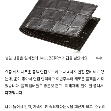
생일 선물은 얼마전에
MULBERRY 지갑을 받았어요~~~후후
요즘 회사 새로운 플젝 면접 보느라고 새벽까지 면접 준비하고 했
는데, 운이 좋아서 면접 합격하고 이번주부터 새로운 플젝을 시작
했습니다. 플젝 멤버들도 좋은것 같고...이래저래..일이 잘 풀려서
다행입니다..
나이 들어서 인지, 가족이 참 중요하다는것을 깨닫게 되고, 주위의