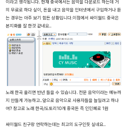
이라고 생각됩니다. 현재 중국에서는 음악을 다운로드 하는데 거
의 무료로 하다 싶이, 돈을 내고 음악을 인터넷에서 구입하거나 듣
는 경우는 아주 보기 힘든 상황입니다.이점에서 싸이월드 중국은
본지화를 잘 한것 같네요..
노래 한곡 올리면 반년 들을 수 있습니다. 전문 음악이라는 메뉴까
지 만들게 가능하고..앞으로 음악으로 사용자들을 늘일려고 하나
여? 참고로 노래 한곡/도토리10개 중국돈 즉 인민폐로 1원
싸이월드 친구랑 연락하는데는 최고의 도구인듯 싶네요..