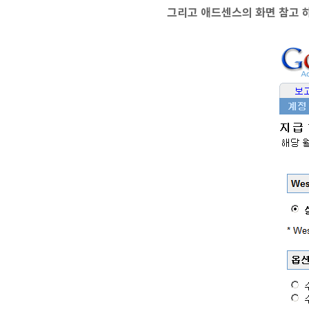
그리고 애드센스의 화면 참고 하