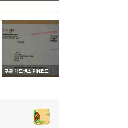
구글 애드센스 PIN코드를 받았습니다.