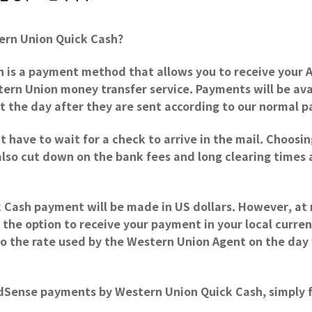
ern Union Quick Cash?
 is a payment method that allows you to receive your
rn Union money transfer service. Payments will be avai
t the day after they are sent according to our normal 
 have to wait for a check to arrive in the mail. Choosi
also cut down on the bank fees and long clearing times 
 Cash payment will be made in US dollars. However, a
 the option to receive your payment in your local curren
to the rate used by the Western Union Agent on the day
AdSense payments by Western Union Quick Cash, simply 