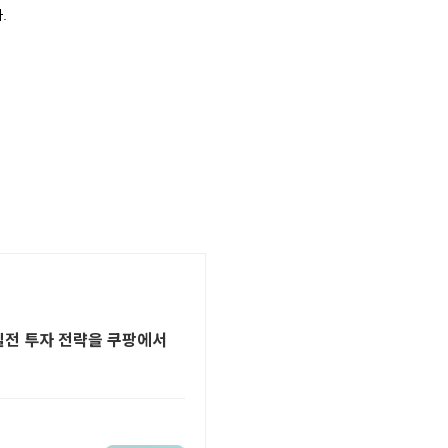
실전 투자 전략을 쿠팡에서