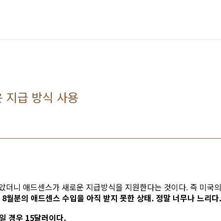
 지급 방식 사용
았더니 애드센스가 새로운 지급방식을 지원한다는 것이다. 즉 미국
. 8월분의 애드센스 수입을 아직 받지 못한 상태. 정말 너무나 느리다
일 경우 15달러이다.