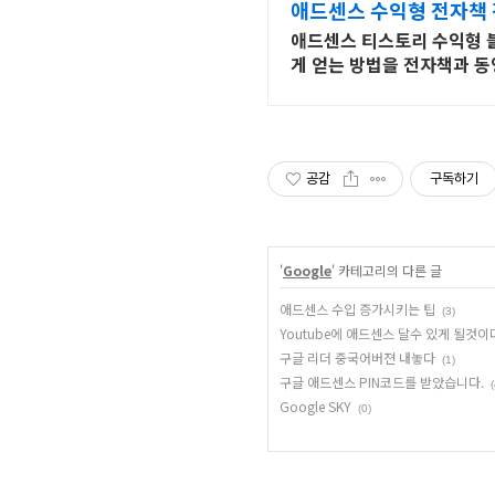
애드센스 수익형 전자책 
애드센스 티스토리 수익형 블
게 얻는 방법을 전자책과 동
공감
구독하기
'
Google
' 카테고리의 다른 글
애드센스 수입 증가시키는 팁
(3)
Youtube에 애드센스 달수 있게 될것이
구글 리더 중국어버젼 내놓다
(1)
구글 애드센스 PIN코드를 받았습니다.
(
Google SKY
(0)