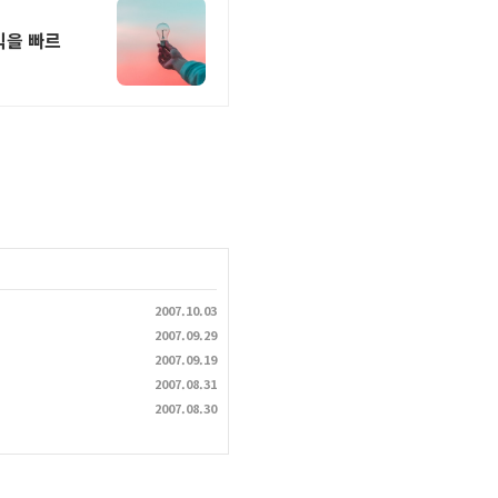
익을 빠르
2007.10.03
2007.09.29
2007.09.19
2007.08.31
2007.08.30