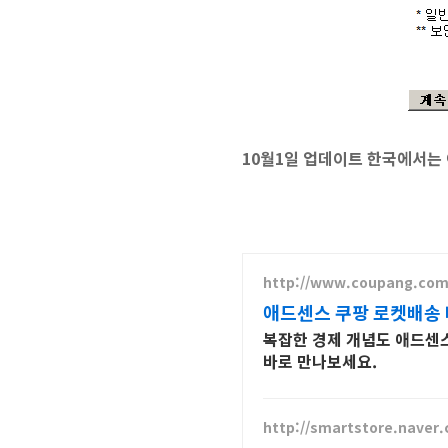
10월1일 업데이트 한국에서는
http://www.coupang.co
애드센스 쿠팡 로켓배송 
복잡한 경제 개념도 애드센스
바로 만나보세요.
http://smartstore.nave