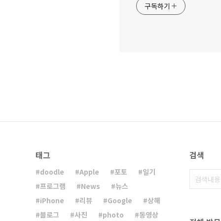
구독하기
태그
검색
doodle
Apple
포토
일기
프로그램
News
뉴스
iPhone
리뷰
Google
상해
블로그
사진
photo
동영상