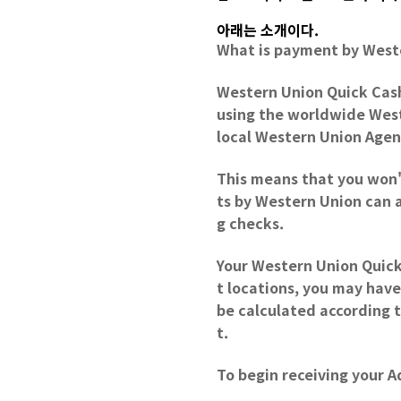
아래는 소개이다.
What is payment by West
Western Union Quick Cash
using the worldwide Weste
local Western Union Agen
This means that you won't
ts by Western Union can 
g checks.
Your Western Union Quick
t locations, you may have
be calculated according 
t.
To begin receiving your 