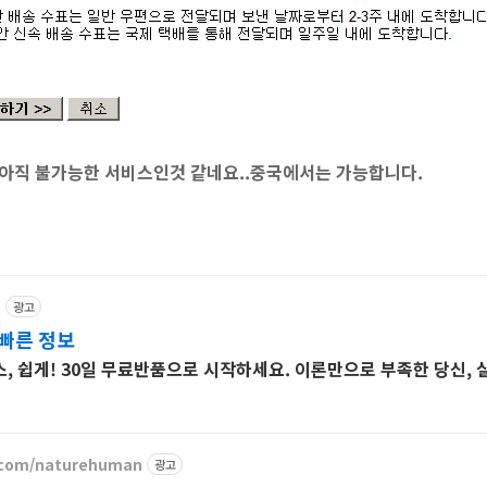
 아직 불가능한 서비스인것 같네요..중국에서는 가능합니다.
m
광고
빠른 정보
, 쉽게! 30일 무료반품으로 시작하세요. 이론만으로 부족한 당신, 
r.com/naturehuman
광고