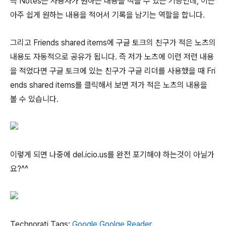
즉 Notes는 사용자가 원하는 내용을 적을 수 있는 기능인데, 이는
아주 쉽게 원하는 내용을 적어서 기록을 남기는 역할을 합니다.
그리고 Friends shared items에 구글 토크의 친구가 적은 노츠의
내용도 자동적으로 공유가 됩니다. 즉 저가 노츠에 이런 저런 내용
을 적었다면 구글 토크에 있는 친구가 구글 리더를 사용했을 때 Fri
ends shared items를 클릭해서 보면 저가 적은 노츠의 내용을
볼 수 있습니다.
이렇게 되면 나중에 del.icio.us를 완전 포기해야 하는것이 아닐가
요?^^
Technorati Tags:
Google
,
Goolge Reader