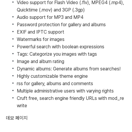
Video support for Flash Video (.flv), MPEG4 (.mp4),
Quicktime (.mov) and 3GP (.3gp)
Audio support for MP3 and MP4
Password protection for gallery and albums
EXIF and IPTC support
Watermarks for images
Powerful search with boolean expressions
Tags: Categorize you images with tags
Image and album rating
Dynamic albums: Generate albums from searches!
Highly customizable theme engine
rss for gallery, albums and comments
Multiple administrative users with varying rights
Cruft free, search engine friendly URLs with mod_re
write
데모 페이지