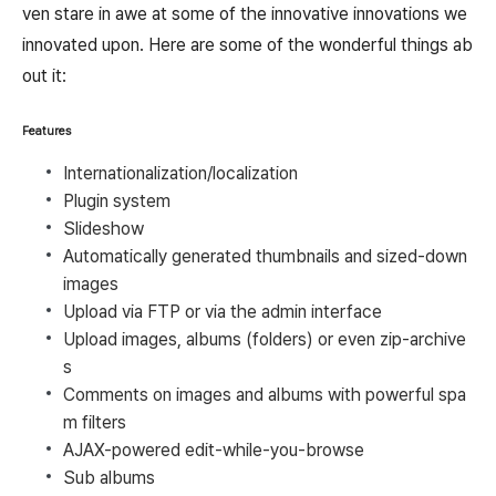
ven stare in awe at some of the innovative innovations we
innovated upon. Here are some of the wonderful things ab
out it:
Features
Internationalization/localization
Plugin system
Slideshow
Automatically generated thumbnails and sized-down
images
Upload via FTP or via the admin interface
Upload images, albums (folders) or even zip-archive
s
Comments on images and albums with powerful spa
m filters
AJAX-powered edit-while-you-browse
Sub albums