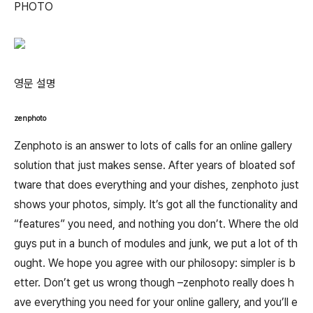
PHOTO
영문 설명
zenphoto
Zenphoto is an answer to lots of calls for an online gallery
solution that just makes sense. After years of bloated sof
tware that does everything and your dishes, zenphoto just
shows your photos, simply. It’s got all the functionality and
“features” you need, and nothing you don’t. Where the old
guys put in a bunch of modules and junk, we put a lot of th
ought. We hope you agree with our philosopy: simpler is b
etter. Don’t get us wrong though –zenphoto really does h
ave everything you need for your online gallery, and you’ll e