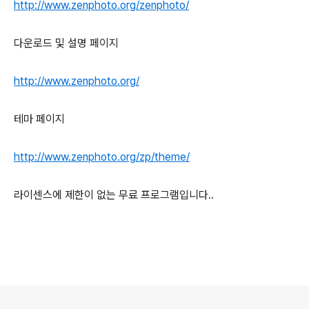
http://www.zenphoto.org/zenphoto/
다운로드 및 설명 페이지
http://www.zenphoto.org/
테마 페이지
http://www.zenphoto.org/zp/theme/
라이센스에 제한이 없는 무료 프로그램입니다..
로그 정보