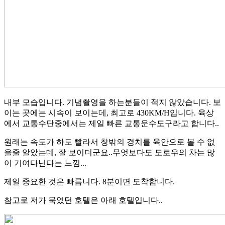
내부 모습입니다. 기념촬영을 하는분들이 적지 않았습니다. 보
이는 곳에는 시속이 보이는데, 최고로 430KM/H입니다. 육상
에서 교통수단중에서는 제일 빠른 교통운수도구라고 합니다..
원래는 속도가 하도 빨라서 창밖의 경치를 육안으로 볼 수 없
을줄 알았는데, 잘 보이더군요..무엇보다도 도로우의 차는 많
이 기여다닌다는 느낌...
제일 중요한 것은 빠릅니다. 8분이면 도착합니다.
참고로 저가 묵었던 호텔은 아래 호텔입니다..