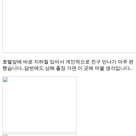
호텔앞에 바로 지하철 있어서 개인적으로 친구 만나기 아주 편
했습니다..담번에도 상해 출장 가면 이 곳에 머물 생각입니다..