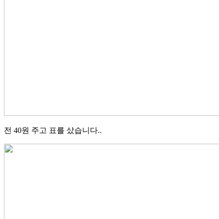
전 40원 주고 표를 샀습니다..