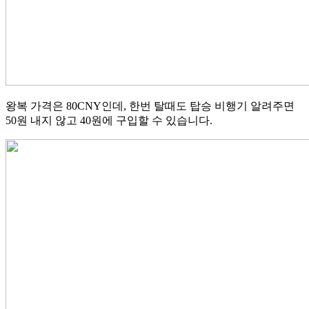
왕복 가격은 80CNY인데, 한번 탈때도 탑승 비행기 알려주면
50원 내지 않고 40원에 구입할 수 있습니다.