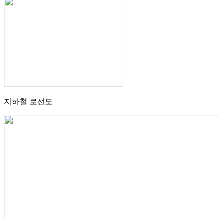
지하철 로선도