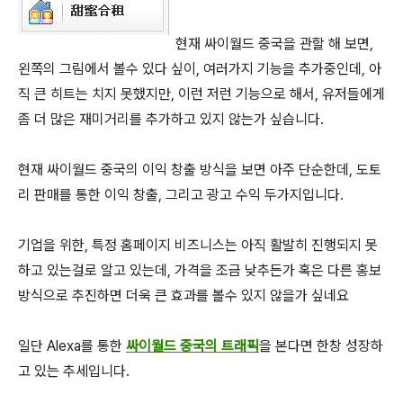
현재 싸이월드 중국을 관할 해 보면,
왼쪽의 그림에서 볼수 있다 싶이, 여러가지 기능을 추가중인데, 아
직 큰 히트는 치지 못했지만, 이런 저런 기능으로 해서, 유저들에게
좀 더 많은 재미거리를 추가하고 있지 않는가 싶습니다.
현재 싸이월드 중국의 이익 창출 방식을 보면 아주 단순한데, 도토
리 판매를 통한 이익 창출, 그리고 광고 수익 두가지입니다.
기업을 위한, 특정 홈페이지 비즈니스는 아직 활발히 진행되지 못
하고 있는걸로 알고 있는데, 가격을 조금 낮추든가 혹은 다른 홍보
방식으로 추진하면 더욱 큰 효과를 볼수 있지 않을가 싶네요
일단 Alexa를 통한
싸이월드 중국의 트래픽
을 본다면 한창 성장하
고 있는 추세입니다.