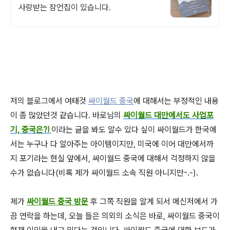
사랑받는 잠언집이 있습니다.
저의 블로그에서 여태것
싸이월드 중국
에 대해서는 부정적인 내용
이 좀 많았던것 같습니다. 바로님의
싸이월드 대만에서도 사업포
기, 중국은?!
이라는 글을 봐도 알수 있다 싶이 싸이월드가 한국에
서는 누구나 다 알아주는 아이템이지만, 미국에 이어 대만에서까
지 포기라는 현실 앞에서, 싸이월드 중국에 대해서 걱정하지 않을
수가 없습니다(비록 제가 싸이월드 소속 직원 아니지만-.-).
제가
싸이월드 중국 방문
후 그쪽 직원을 알게 되서 메신저에서 가
끔 연락을 하는데, 오늘 들은 의외의 소식은 바로, 싸이월드 중국이