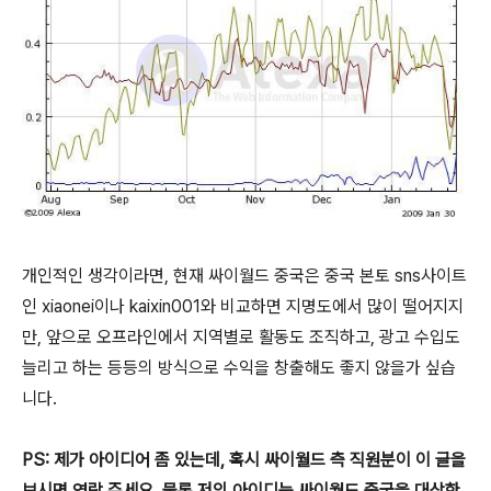
개인적인 생각이라면, 현재 싸이월드 중국은 중국 본토 sns사이트
인 xiaonei이나 kaixin001와 비교하면 지명도에서 많이 떨어지지
만, 앞으로 오프라인에서 지역별로 활동도 조직하고, 광고 수입도
늘리고 하는 등등의 방식으로 수익을 창출해도 좋지 않을가 싶습
니다.
PS: 제가 아이디어 좀 있는데, 혹시 싸이월드 측 직원분이 이 글을
보시면 연락 주세요..물론 저의 아이디는 싸이월드 중국을 대상한