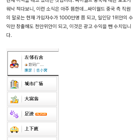
현재 이익을 내고 있다는 것입니다. 싸이월드 중국에 대한 보도가
워낙 적다보니, 이런 소식은 아주 뜸한데...싸이월드 중국 측 직원
의 말로는 현재 가입자수가 1000만명 쯤 되고, 일인당 1위안의 수
익만 창출해도 천만위안이 되고, 이것은 광고 수익을 뺀 수치입니
다.