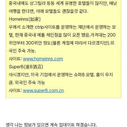
중국내에도 샹그릴라 등등 세계 유명한 호텔들이 많지만, 배낭
여행을 한다면, 아래 모텔들도 괜찮을것 같다.
Homeinns(如家)
우에서 소개한 ctrip사이트를 운영하는 재단에서 운영하는 모
텔, 현재 중국내 메톨 체인점을 많이 오픈 했음.가격대는 200
위안부터 300위안 정도(물론 계절에 따라서 다르겠지만).외
국인 주숙 가능.
사이트:
www.homeinns.com
Super8(速8酒店)
아시겠지만, 미국 기업에서 운영하는 슈퍼8 모텔. 룸이 무지
큼. 외국인 주숙 가능
사이트:
www.super8.com.cn
생각 나는 정보가 있으면 계속 업데이트 하겠습니다.