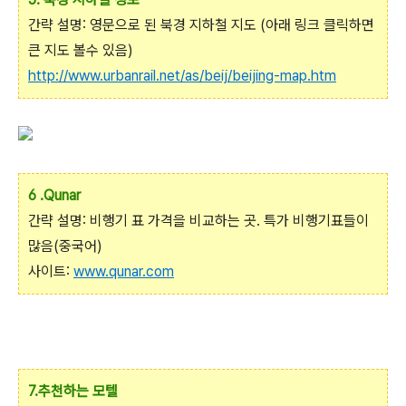
간략 설명: 영문으로 된 북경 지하철 지도 (아래 링크 클릭하면
큰 지도 볼수 있음)
http://www.urbanrail.net/as/beij/beijing-map.htm
6 .Qunar
간략 설명: 비행기 표 가격을 비교하는 곳. 특가 비행기표들이
많음(중국어)
사이트:
www.qunar.com
7.추천하는 모텔