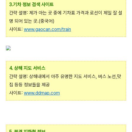
3.기차 정보 검색 사이트
간략 설명: 제가 아는 곳 중에 기차표 가격과 로선이 제일 잘 설
명 되어 있는 곳.(중국어)
사이트:
www.gaocan.com/train
4. 상해 지도 서비스
간략 설명: 상해내에서 아주 유명한 지도 서비스, 버스 노선,맛
집 등등 정보들을 제공
사이트:
www.ddmap.com
5. 북경 지하철 정보