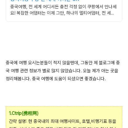
중국여행, 전 세계 어디서든 충전 걱정 없이 쿠팡에서 만나세
요! 복잡한 어댑터는 이제 그만, 하나의 멀티어댑터, 전 세계
를 편리하게 여행하세요.
중국에 여행 오시는분들이 적지 않을텐데, 그동안 제 블로그에 중
국 여행 관련 정보가 별로 많지 않았습니다. 오늘 제가 아는 곳을
정리해봅니다. 중국 여행에 도움이 되셨으면 좋겠습니다.
1.Ctrip(携程网)
간략 설명: 현 중국내의 최대 여행사이트, 호텔,비행기표 등을