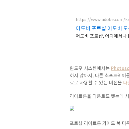
https://www.adobe.com/k
어도비 포토샵 어도비 모든
어도비 포토샵, 어디에서나 P
윈도우 시스템에서는
Photos
하지 않아서, 다른 소프트웨어
료로 사용할 수 있는 버전을
다
라이트룸을 다운로드 했는데 사
포토샵 라이트룸 가이드 북 다운