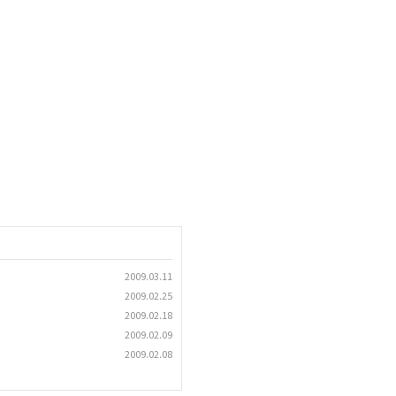
2009.03.11
2009.02.25
2009.02.18
2009.02.09
2009.02.08