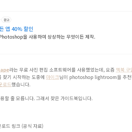
r
광고
 앱 40% 할인
hotoshop을 사용하여 상상하는 무엇이든 제작.
cape
라는 무료 사진 편집 소프트웨어를 사용했었는데, 요즘
맥북 구
를 찾기 시작하는 도중에
마이크
님이 photoshop lightroom을
운로드
했습니다.
용할 줄 모릅니다. 그래서 찾은 가이드북입니다.
로드 링크 (공식 자료)