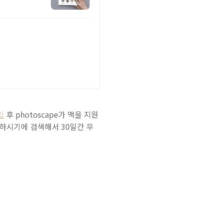
입
후 photoscape가 맥을 지원
 추천하시기에 검색해서 30일간 무