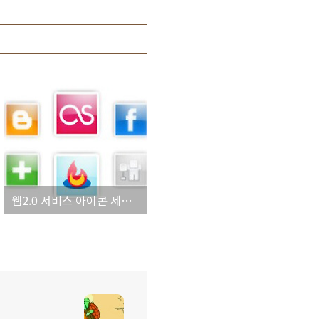
웹2.0 서비스 아이콘 세트 무료 배포