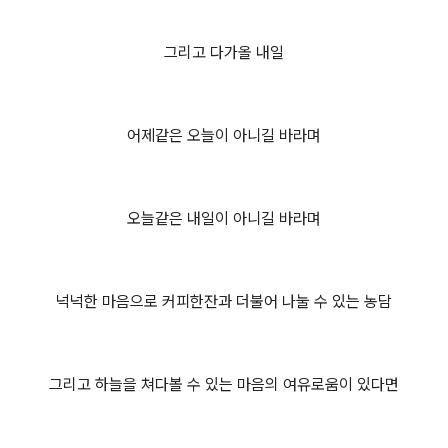
그리고 다가올 내일
어제같은 오늘이 아니길 바라며
오늘같은 내일이 아니길 바라며
넉넉한 마음으로 커피한잔과 더불어 나눌 수 있는 농담
그리고 하늘을 쳐다볼 수 있는 마음의 여유로움이 있다면