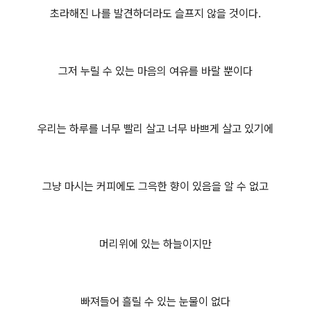
초라해진 나를 발견하더라도 슬프지 않을 것이다.
그저 누릴 수 있는 마음의 여유를 바랄 뿐이다
우리는 하루를 너무 빨리 살고 너무 바쁘게 살고 있기에
그냥 마시는 커피에도 그윽한 향이 있음을 알 수 없고
머리위에 있는 하늘이지만
빠져들어 흘릴 수 있는 눈물이 없다