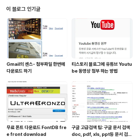
이 블로그 인기글
Gmail의 센스- 첨부파일 한번에
티스토리 블로그에 유튜브 Youtu
다운로드 하기
be 동영상 첨부 하는 방법
무료 폰트 다운로드 FontDB fre
구글 고급검색 팁: 구글 문서 검색
e front download
doc, pdf, xls, ppt등 문서 검색