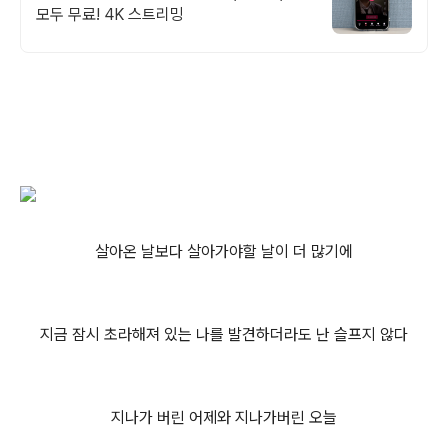
모두 무료! 4K 스트리밍
살아온 날보다 살아가야할 날이 더 많기에
지금 잠시 초라해져 있는 나를 발견하더라도 난 슬프지 않다
지나가 버린 어제와 지나가버린 오늘