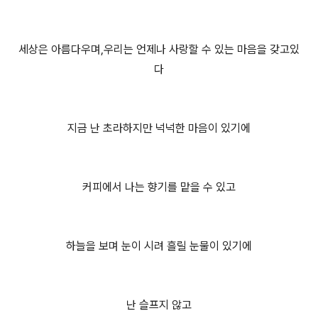
세상은 아름다우며,우리는 언제나 사랑할 수 있는 마음을 갖고있
다
지금 난 초라하지만 넉넉한 마음이 있기에
커피에서 나는 향기를 맡을 수 있고
하늘을 보며 눈이 시려 흘릴 눈물이 있기에
난 슬프지 않고